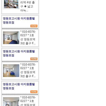
리역 4번 출
구 ◈ 넓고
아늑...
영등포고시원 아지원룸텔
영등포점
* 010-8376-
0227 * 1호
선 영등포역
3번 출구 F...
영등포고시원 아지원룸텔
영등포점
* 010-8376-
0227 * 1호
선 영등포역
3번 출구 F...
영등포고시원 아지원룸텔
영등포점
* 010-8376-
0227 * 1호
선 영등포역