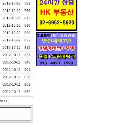
2012-10-12
881
2012-10-12
766
2012-10-12
813
2012-10-12
816
2012-10-12
820
2012-10-12
822
2012-10-12
819
2012-10-11
821
2012-10-11
843
2012-10-11
901
2012-10-11
828
2012-10-11
901
2012-10-11
832