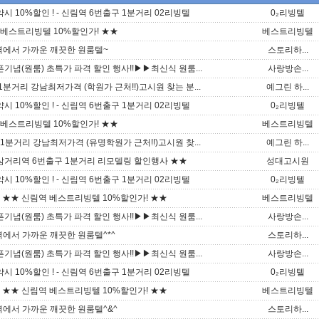
 10%할인 ! - 신림역 6번출구 1분거리 02리빙텔
0₂리빙텔
 베스트리빙텔 10%할인가! ★★
베스트리빙텔
역에서 가까운 깨끗한 원룸텔~
스토리하...
념(원룸) 초특가 파격 할인 행사!!▶▶최신식 원룸...
사랑방손...
분거리 강남최저가격 (학원가 근처!!)고시원 찾는 분...
예그린 하...
 10%할인 ! - 신림역 6번출구 1분거리 02리빙텔
0₂리빙텔
 베스트리빙텔 10%할인가! ★★
베스트리빙텔
1분거리 강남최저가격 (유명학원가 근처!!)고시원 찾...
예그린 하...
거리역 6번출구 1분거리 리모델링 할인행사 ★★
성대고시원
 10%할인 ! - 신림역 6번출구 1분거리 02리빙텔
0₂리빙텔
 ★★ 신림역 베스트리빙텔 10%할인가! ★★
베스트리빙텔
념(원룸) 초특가 파격 할인 행사!!▶▶최신식 원룸...
사랑방손...
역에서 가까운 깨끗한 원룸텔^*^
스토리하...
념(원룸) 초특가 파격 할인 행사!!▶▶최신식 원룸...
사랑방손...
 10%할인 ! - 신림역 6번출구 1분거리 02리빙텔
0₂리빙텔
 ★★ 신림역 베스트리빙텔 10%할인가! ★★
베스트리빙텔
역에서 가까운 깨끗한 원룸텔^&^
스토리하...