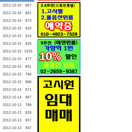
2012-10-16
867
2012-10-16
861
2012-10-16
873
2012-10-15
910
2012-10-15
914
2012-10-15
828
2012-10-15
1033
2012-10-15
877
2012-10-15
851
2012-10-15
796
2012-10-15
888
2012-10-14
871
2012-10-14
867
2012-10-13
789
2012-10-13
826
2012-10-13
857
2012-10-13
847