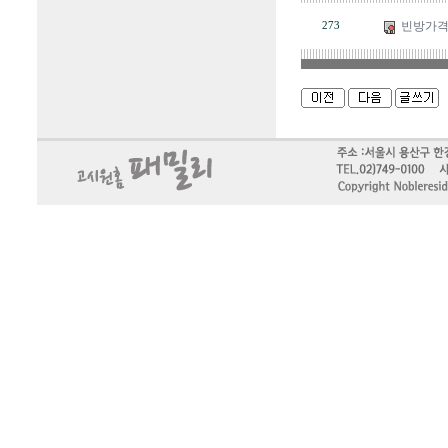
빈방가격
273